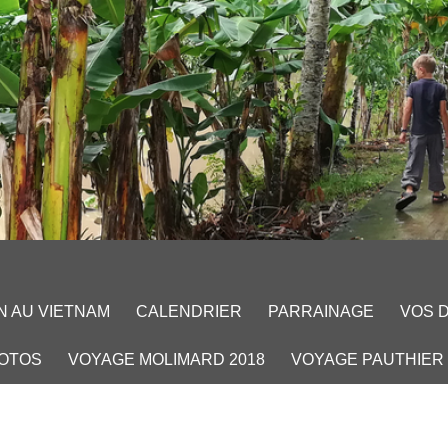
N AU VIETNAM
CALENDRIER
PARRAINAGE
VOS 
HOTOS
VOYAGE MOLIMARD 2018
VOYAGE PAUTHIER 