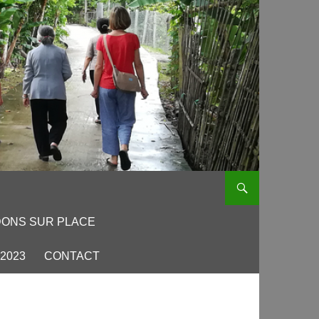
DONS SUR PLACE
2023
CONTACT