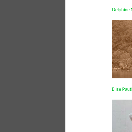
Delphine 
Elise Paut