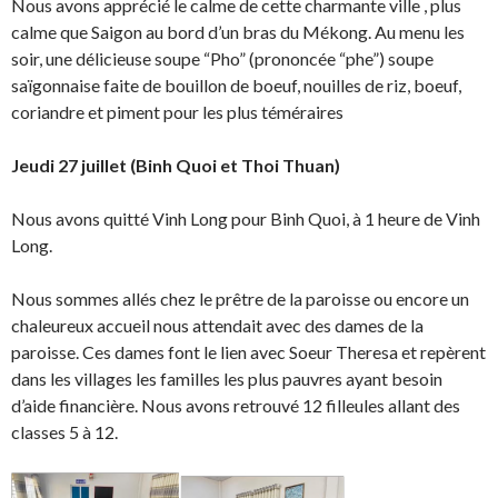
Nous avons apprécié le calme de cette charmante ville , plus
calme que Saigon au bord d’un bras du Mékong. Au menu les
soir, une délicieuse soupe “Pho” (prononcée “phe”) soupe
saïgonnaise faite de bouillon de boeuf, nouilles de riz, boeuf,
coriandre et piment pour les plus téméraires
Jeudi 27 juillet (Binh Quoi et Thoi Thuan)
Nous avons quitté Vinh Long pour Binh Quoi, à 1 heure de Vinh
Long.
Nous sommes allés chez le prêtre de la paroisse ou encore un
chaleureux accueil nous attendait avec des dames de la
paroisse. Ces dames font le lien avec Soeur Theresa et repèrent
dans les villages les familles les plus pauvres ayant besoin
d’aide financière. Nous avons retrouvé 12 filleules allant des
classes 5 à 12.