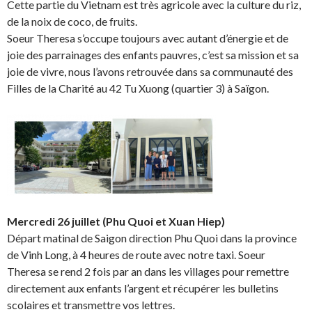
Cette partie du Vietnam est très agricole avec la culture du riz,
de la noix de coco, de fruits.
Soeur Theresa s’occupe toujours avec autant d’énergie et de
joie des parrainages des enfants pauvres, c’est sa mission et sa
joie de vivre, nous l’avons retrouvée dans sa communauté des
Filles de la Charité au 42 Tu Xuong (quartier 3) à Saïgon.
Mercredi 26 juillet (Phu Quoi et Xuan Hiep)
Départ matinal de Saigon direction Phu Quoi dans la province
de Vinh Long, à 4 heures de route avec notre taxi. Soeur
Theresa se rend 2 fois par an dans les villages pour remettre
directement aux enfants l’argent et récupérer les bulletins
scolaires et transmettre vos lettres.