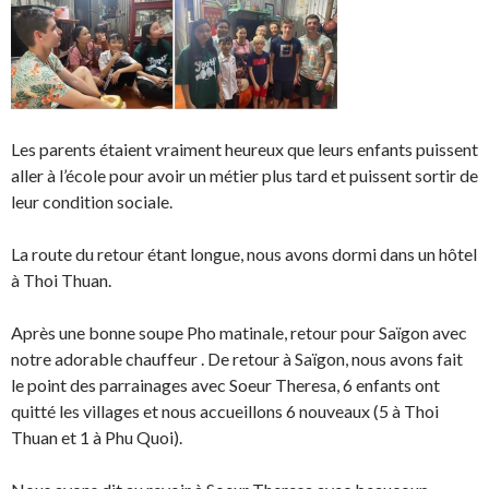
Les parents étaient vraiment heureux que leurs enfants puissent
aller à l’école pour avoir un métier plus tard et puissent sortir de
leur condition sociale.
La route du retour étant longue, nous avons dormi dans un hôtel
à Thoi Thuan.
Après une bonne soupe Pho matinale, retour pour Saïgon avec
notre adorable chauffeur . De retour à Saïgon, nous avons fait
le point des parrainages avec Soeur Theresa, 6 enfants ont
quitté les villages et nous accueillons 6 nouveaux (5 à Thoi
Thuan et 1 à Phu Quoi).