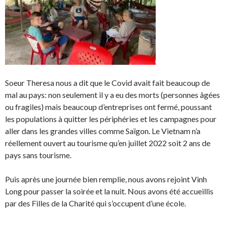
Soeur Theresa nous a dit que le Covid avait fait beaucoup de
mal au pays: non seulement il y a eu des morts (personnes âgées
ou fragiles) mais beaucoup d’entreprises ont fermé, poussant
les populations à quitter les périphéries et les campagnes pour
aller dans les grandes villes comme Saïgon. Le Vietnam n’a
réellement ouvert au tourisme qu’en juillet 2022 soit 2 ans de
pays sans tourisme.
Puis après une journée bien remplie, nous avons rejoint Vinh
Long pour passer la soirée et la nuit. Nous avons été accueillis
par des Filles de la Charité qui s’occupent d’une école.