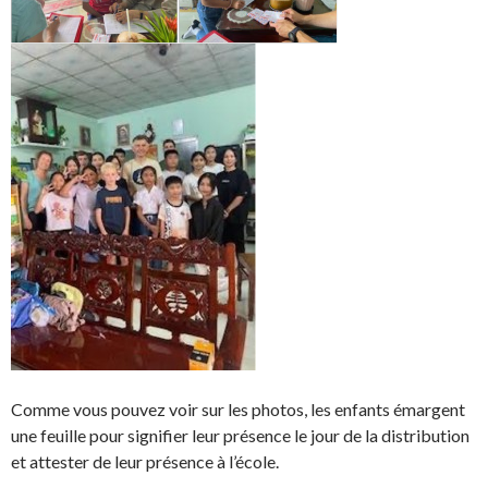
Comme vous pouvez voir sur les photos, les enfants émargent
une feuille pour signifier leur présence le jour de la distribution
et attester de leur présence à l’école.