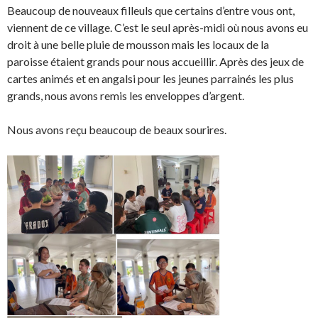
Beaucoup de nouveaux filleuls que certains d’entre vous ont,
viennent de ce village. C’est le seul après-midi où nous avons eu
droit à une belle pluie de mousson mais les locaux de la
paroisse étaient grands pour nous accueillir. Après des jeux de
cartes animés et en angalsi pour les jeunes parrainés les plus
grands, nous avons remis les enveloppes d’argent.
Nous avons reçu beaucoup de beaux sourires.