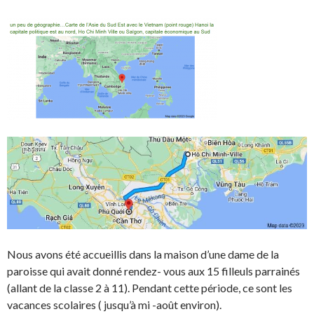
Nous avons été accueillis dans la maison d’une dame de la
paroisse qui avait donné rendez- vous aux 15 filleuls parrainés
(allant de la classe 2 à 11). Pendant cette période, ce sont les
vacances scolaires ( jusqu’à mi -août environ).