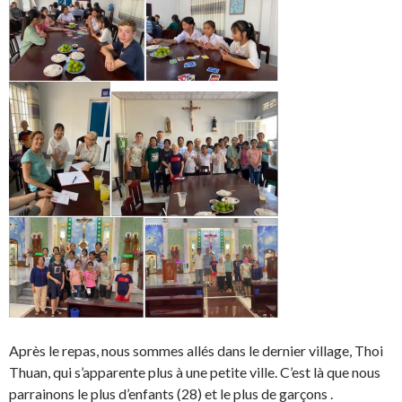
Après le repas, nous sommes allés dans le dernier village, Thoi
Thuan, qui s’apparente plus à une petite ville. C’est là que nous
parrainons le plus d’enfants (28) et le plus de garçons .