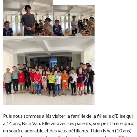
Puis nous sommes allés visiter la famille de la filleule d’Elise qui
a 14 ans, Bich Van. Elle vit avec ses parents, son petit frère qui a
un sourire adorable et des yeux pétillants, Thien Nhan (10 ans)