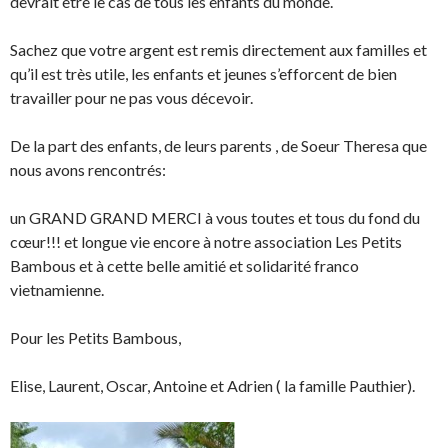
devrait être le cas de tous les enfants du monde.
Sachez que votre argent est remis directement aux familles et
qu’il est très utile, les enfants et jeunes s’efforcent de bien
travailler pour ne pas vous décevoir.
De la part des enfants, de leurs parents , de Soeur Theresa que
nous avons rencontrés:
un GRAND GRAND MERCI à vous toutes et tous du fond du
cœur!!! et longue vie encore à notre association Les Petits
Bambous et à cette belle amitié et solidarité franco
vietnamienne.
Pour les Petits Bambous,
Elise, Laurent, Oscar, Antoine et Adrien ( la famille Pauthier).